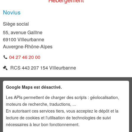
Novius
Siège social
55, avenue Galline
69100
Villeurbanne
Auvergne-Rhône-Alpes
04 27 46 20 00
RCS
443 207 154 Villeurbanne
Google Maps est désactivé.
Les APIs permettent de charger des scripts : géolocalisation,
moteurs de recherche, traductions, ...
En autorisant ces services tiers, vous acceptez le dépôt et la
lecture de cookies et l'utilisation de technologies de suivi
nécessaires à leur bon fonctionnement.