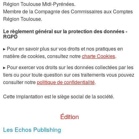
Région
Toulouse Midi-Pyrénées
.
Membre de la Compagnie des Commissaires aux Comptes
Région
Toulouse
.
Le règlement général sur la protection des données -
RGPD
▸ Pour en savoir plus sur vos droits et nos pratiques en
matière de cookies, consultez notre
charte Cookies
.
▸ Pour exercer vos droits sur les données collectées par les
tiers ou pour toute question sur ces traitements vous pouvez
consulter notre
politique de confidentialité
.
Cette implantation est le siège social de la société.
Édition
Les Echos Publishing