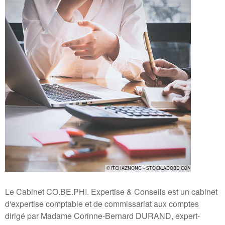
Le Cabinet CO.BE.PHI. Expertise & Conseils est un cabinet
d'expertise comptable et de commissariat aux comptes
dirigé par Madame Corinne-Bernard DURAND, expert-