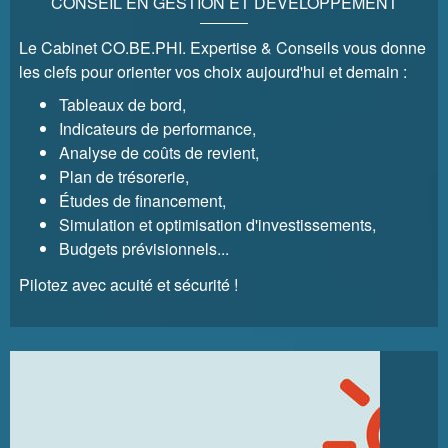
CONSEIL EN GESTION ET DÉVELOPPEMENT
Le Cabinet CO.BE.PHI. Expertise & Conseils vous donne
les clefs pour orienter vos choix aujourd'hui et demain :
Tableaux de bord,
Indicateurs de performance,
Analyse de coûts de revient,
Plan de trésorerie,
Études de financement,
Simulation et optimisation d'investissements,
Budgets prévisionnels...
Pilotez avec acuité et sécurité !