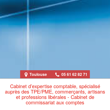
Toulouse
05 61 62 82 71
Cabinet d’expertise comptable, spécialisé
auprès des TPE/PME, commerçants, artisans
et professions libérales - Cabinet de
commissariat aux comptes