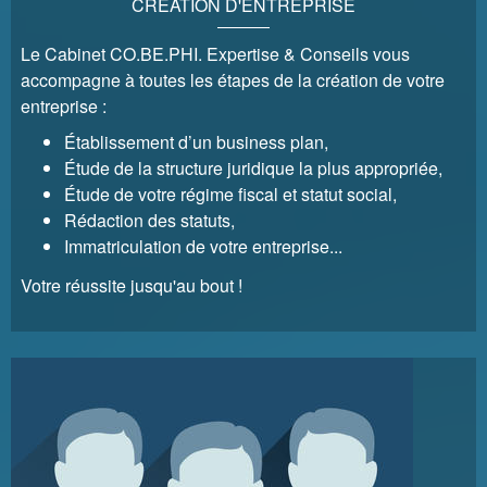
CRÉATION D'ENTREPRISE
Le Cabinet CO.BE.PHI. Expertise & Conseils vous
accompagne à toutes les étapes de la création de votre
entreprise :
Établissement d’un business plan,
Étude de la structure juridique la plus appropriée,
Étude de votre régime fiscal et statut social,
Rédaction des statuts,
Immatriculation de votre entreprise...
Votre réussite jusqu'au bout !