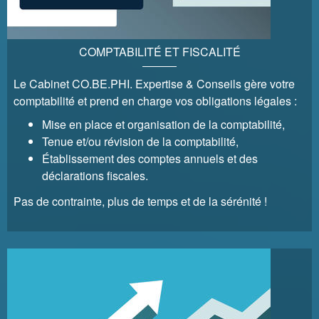
COMPTABILITÉ ET FISCALITÉ
Le Cabinet CO.BE.PHI. Expertise & Conseils gère votre
comptabilité et prend en charge vos obligations légales :
Mise en place et organisation de la comptabilité,
Tenue et/ou révision de la comptabilité,
Établissement des comptes annuels et des
déclarations fiscales.
Pas de contrainte, plus de temps et de la sérénité !