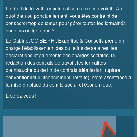
Le droit du travail français est complexe et évolutif. Au
quotidien ou ponctuellement, vous êtes contraint de
consacrer trop de temps pour gérer toutes les formalités
sociales obligatoires ?
Le Cabinet CO.BE.PHI. Expertise & Conseils prend en
charge l'établissement des bulletins de salaires, les
déclarations et paiements des charges sociales, la
rédaction des contrats de travail, les formalités
d'embauche ou de fin de contrats (démission, rupture
conventionnelle, licenciement, retraite), notre assistance à
la mise en place du comité social et économique...
Libérez-vous !