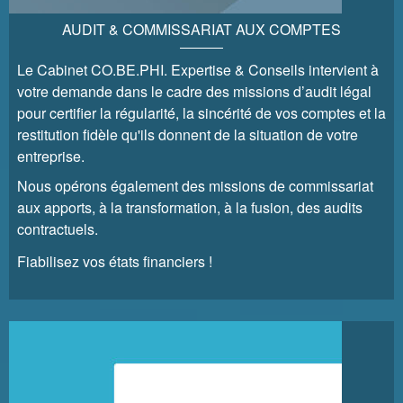
AUDIT & COMMISSARIAT AUX COMPTES
Le Cabinet CO.BE.PHI. Expertise & Conseils intervient à
votre demande dans le cadre des missions d’audit légal
pour certifier la régularité, la sincérité de vos comptes et la
restitution fidèle qu'ils donnent de la situation de votre
entreprise.
Nous opérons également des missions de commissariat
aux apports, à la transformation, à la fusion, des audits
contractuels.
Fiabilisez vos états financiers !