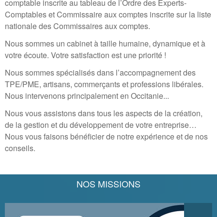
comptable inscrite au tableau de l’Ordre des Experts-
Comptables et Commissaire aux comptes inscrite sur la liste
nationale des Commissaires aux comptes.
Nous sommes un cabinet à taille humaine, dynamique et à
votre écoute. Votre satisfaction est une priorité !
Nous sommes spécialisés dans l’accompagnement des
TPE/PME, artisans, commerçants et professions libérales.
Nous intervenons principalement en Occitanie...
Nous vous assistons dans tous les aspects de la création,
de la gestion et du développement de votre entreprise…
Nous vous faisons bénéficier de notre expérience et de nos
conseils.
NOS MISSIONS