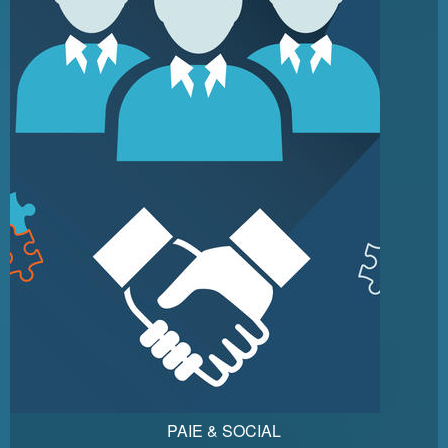
PAIE & SOCIAL